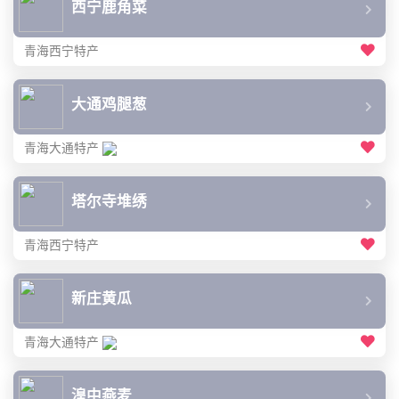
西宁鹿角菜
青海西宁特产
大通鸡腿葱
青海大通特产
塔尔寺堆绣
青海西宁特产
新庄黄瓜
青海大通特产
湟中燕麦