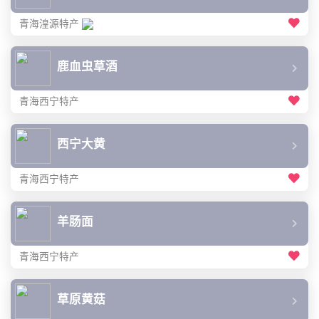
青海湟源特产
鹿血虫草酒
青海西宁特产
西宁大黄
青海西宁特产
羊肠面
青海西宁特产
草原黄菇