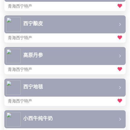
青海西宁特产
西宁酿皮
青海西宁特产
高原丹参
青海西宁特产
西宁地毯
青海西宁特产
小西牛纯牛奶