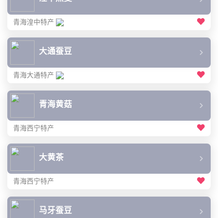
青海湟中特产
大通蚕豆
青海大通特产
青海黄菇
青海西宁特产
大黄茶
青海西宁特产
马牙蚕豆