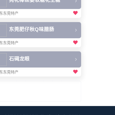
莞花椰丝姜软糖花生糖
东东莞特产
东莞肥仔秋Q味腊肠
东东莞特产
石碣龙眼
东东莞特产