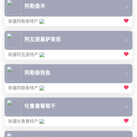
阿勒泰羊
新疆阿勒泰特产
阿瓦提慕萨莱思
新疆阿瓦提特产
阿勒泰狗鱼
新疆阿勒泰特产
吐鲁番葡萄干
新疆吐鲁番特产