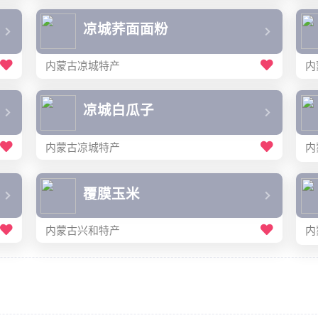
凉城荞面面粉
内蒙古凉城特产
内
凉城白瓜子
内蒙古凉城特产
内
覆膜玉米
内蒙古兴和特产
内