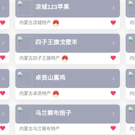
凉城123苹果
内蒙古凉城特产
内
四子王旗戈壁羊
内蒙古四子王旗特产
内
卓资山熏鸡
内蒙古卓资特产
内
乌兰察布焙子
内蒙古乌兰察布特产
内