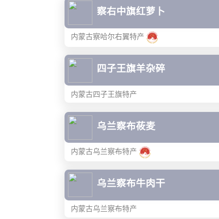
察右中旗红萝卜
内蒙古察哈尔右翼特产
四子王旗羊杂碎
内蒙古四子王旗特产
乌兰察布莜麦
内蒙古乌兰察布特产
乌兰察布牛肉干
内蒙古乌兰察布特产