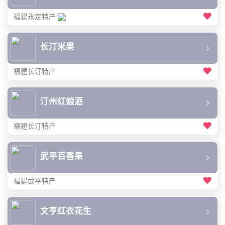
福建永定特产
长汀米果
福建长汀特产
汀州红娘酒
福建长汀特产
武平百香果
福建武平特产
文亨红衣花生