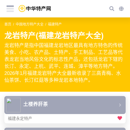
首页
中国地方特产大全
福建特产
龙岩特产(福建龙岩特产大全)
龙岩特产是指中国福建龙岩地区最具有地方特色的传统
美食、小吃、农产品、土特产、手工制品、工艺品等代
表龙岩当地风俗文化的标志性产品，还包括龙岩下辖的
长汀、永定、上杭、武平、连城、漳平等地方特产。
2026年1月福建龙岩特产大全最新收录了三高青梅、水
仙茶饼、长汀红菇等多种龙岩本地特产。
土楼养肝茶
福建永定特产