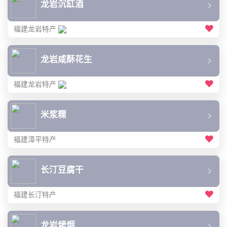
龙岩沉缸酒
福建龙岩特产
龙岩咸酥花生
福建龙岩特产
米浆粿
福建漳平特产
长汀豆腐干
福建长汀特产
龙岩烤烟