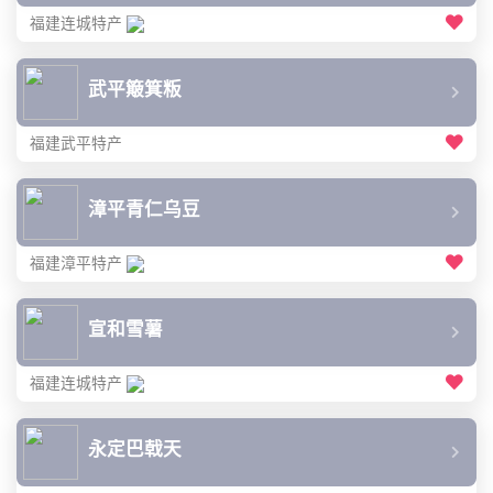
福建连城特产
武平簸箕粄
福建武平特产
漳平青仁乌豆
福建漳平特产
宣和雪薯
福建连城特产
永定巴戟天