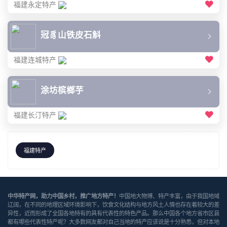
福建永定特产
冠豸山铁皮石斛
福建连城特产
涂坊槟榔芋
福建长汀特产
福建特产
中华特产网，助力中国乡村，推广地方特产！
中国地大物博、特产丰富，由于我国地域
辽阔，在不同的地理区域环境影响下，饮食文化结构与地方风土人情也存在着较大的差
异性，近而形成了全国各地特有的具有代表性的特色产品。那么中国各个地方省市区县
都有哪些代表性特产呢？大多数网友都对自己当地的特产应该说是十分熟悉，但对本地