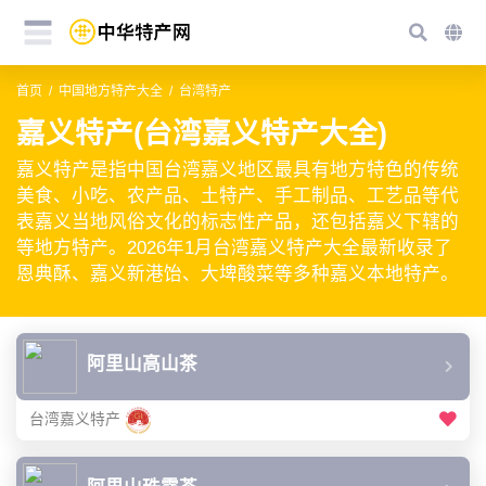
首页
中国地方特产大全
台湾特产
嘉义特产(台湾嘉义特产大全)
嘉义特产是指中国台湾嘉义地区最具有地方特色的传统
美食、小吃、农产品、土特产、手工制品、工艺品等代
表嘉义当地风俗文化的标志性产品，还包括嘉义下辖的
等地方特产。2026年1月台湾嘉义特产大全最新收录了
恩典酥、嘉义新港饴、大埤酸菜等多种嘉义本地特产。
阿里山高山茶
台湾嘉义特产