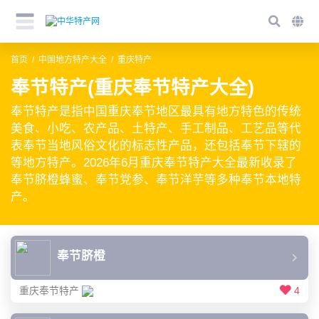
首页
中国地方特产大全
重庆特产
奉节特产(重庆奉节特产大全)
奉节特产是指中国重庆奉节地区最具有地方特色的传统
美食、小吃、农产品、土特产、手工制品、工艺品等代
表奉节当地风俗文化的标志性产品，还包括奉节下辖的
等地方特产。2026年6月重庆奉节特产大全最新收录了
奉节脐橙蜂蜜、奉节党参、奉节洋芋等多种奉节本地特
产。
奉节脐橙
重庆奉节特产
4