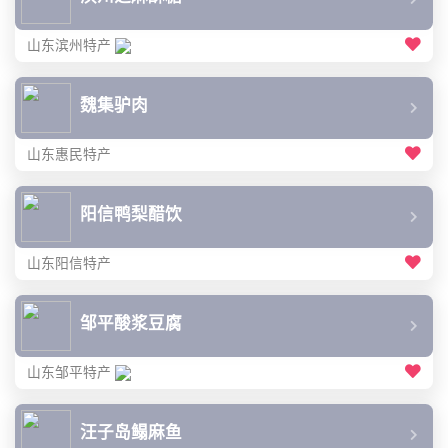
山东滨州特产
魏集驴肉
山东惠民特产
阳信鸭梨醋饮
山东阳信特产
邹平酸浆豆腐
山东邹平特产
汪子岛鳎麻鱼