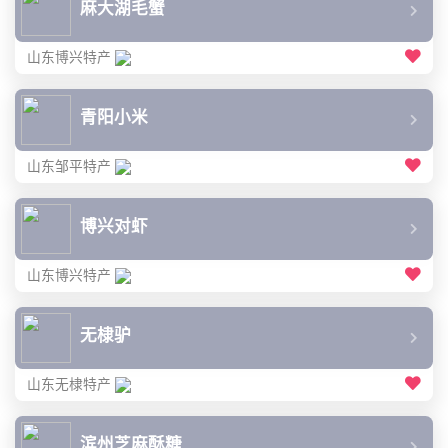
麻大湖毛蟹
山东博兴特产
青阳小米
山东邹平特产
博兴对虾
山东博兴特产
无棣驴
山东无棣特产
滨州芝麻酥糖