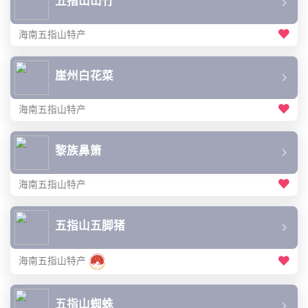
五指山山竹
海南五指山特产
崖州白花菜
海南五指山特产
黎族鼻箫
海南五指山特产
五指山五脚猪
海南五指山特产
五指山蜘蛛