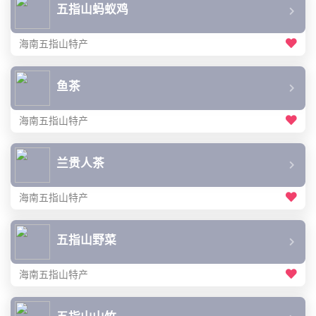
五指山蚂蚁鸡
海南五指山特产
鱼茶
海南五指山特产
兰贵人茶
海南五指山特产
五指山野菜
海南五指山特产