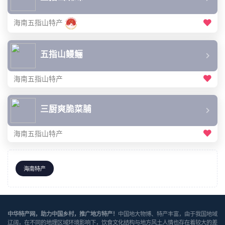
海南五指山特产
五指山鳗鲡
海南五指山特产
三厨爽脆菜脯
海南五指山特产
海南特产
中华特产网，助力中国乡村，推广地方特产！
中国地大物博、特产丰富，由于我国地域
辽阔，在不同的地理区域环境影响下，饮食文化结构与地方风土人情也存在着较大的差