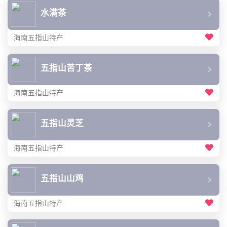
水满茶
海南五指山特产
五指山苦丁茶
海南五指山特产
五指山灵芝
海南五指山特产
五指山山鸡
海南五指山特产