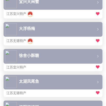
宜兴大闸蟹
江苏宜兴特产
大浮杨梅
江苏无锡特产
徐舍小酥糖
江苏宜兴特产
太湖凤尾鱼
江苏无锡特产