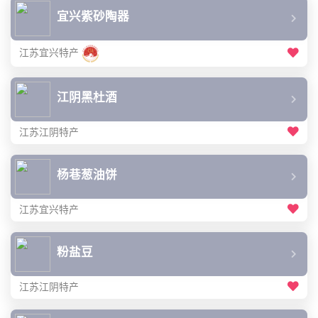
宜兴紫砂陶器
江苏宜兴特产
江阴黑杜酒
江苏江阴特产
杨巷葱油饼
江苏宜兴特产
粉盐豆
江苏江阴特产