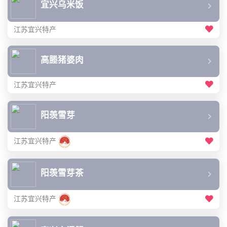
宜兴乌米饭
江苏宜兴特产
高塍猪婆肉
江苏宜兴特产
阳羡雪芽
江苏宜兴特产
阳羡雪芽茶
江苏宜兴特产