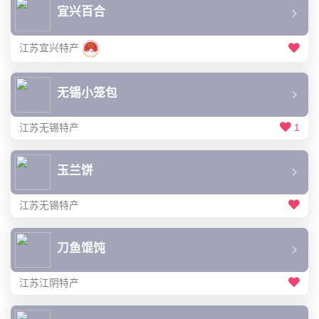
宜兴百合
江苏宜兴特产
无锡小笼包
江苏无锡特产
1
玉兰饼
江苏无锡特产
刀鱼馄饨
江苏江阴特产