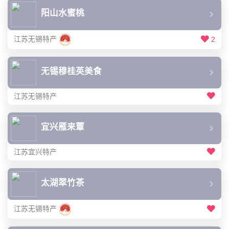
阳山水蜜桃
江苏无锡特产
2
无锡穆桂英美食
江苏无锡特产
宜兴雁来蕈
江苏宜兴特产
太湖翠竹茶
江苏无锡特产