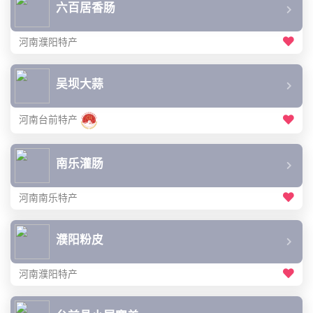
六百居香肠
河南濮阳特产
吴坝大蒜
河南台前特产
南乐灌肠
河南南乐特产
濮阳粉皮
河南濮阳特产