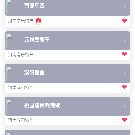
西邵红杏
河南南乐特产
元村豆腐干
河南南乐特产
濮阳糟鱼
河南濮阳特产
桃园建民耗辣椒
河南濮阳特产