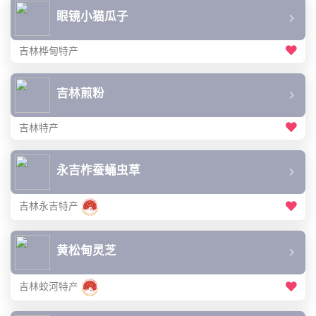
眼镜小猫瓜子
吉林桦甸特产
吉林煎粉
吉林特产
永吉柞蚕蛹虫草
吉林永吉特产
黄松甸灵芝
吉林蛟河特产