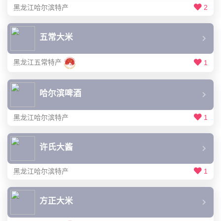
黑龙江哈尔滨特产
2
五常大米
黑龙江五常特产
1
哈尔滨啤酒
黑龙江哈尔滨特产
1
许氏大酱
黑龙江哈尔滨特产
1
方正大米