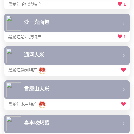
黑龙江哈尔滨特产
1
沙一克面包
黑龙江哈尔滨特产
1
通河大米
黑龙江通河特产
香磨山大米
黑龙江木兰特产
喜丰收烤醋