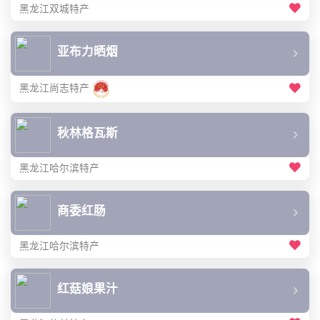
黑龙江双城特产
亚布力晒烟
黑龙江尚志特产
秋林格瓦斯
黑龙江哈尔滨特产
商委红肠
黑龙江哈尔滨特产
红菇娘果汁