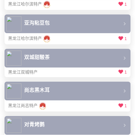
黑龙江哈尔滨特产
1
亚沟粘豆包
黑龙江哈尔滨特产
1
双城甜酸茶
黑龙江双城特产
1
尚志黑木耳
黑龙江尚志特产
1
对青烤鹅