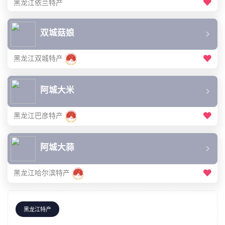
黑龙江依兰特产
双城菇娘
黑龙江双城特产
阿城大米
黑龙江巴彦特产
阿城大蒜
黑龙江哈尔滨特产
黑龙江特产