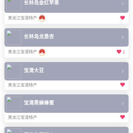
长林岛金红苹果
黑龙江宝清特产
长林岛龙垦杏
黑龙江宝清特产
1
宝清大豆
黑龙江宝清特产
宝清黑蜂蜂蜜
黑龙江宝清特产