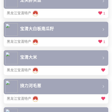
龙头胖头鱼
黑龙江宝清特产
1
宝清大白板南瓜籽
黑龙江宝清特产
1
宝清大米
黑龙江宝清特产
挠力河毛葱
黑龙江宝清特产