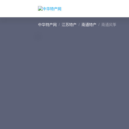
中华特产网
江苏特产
南通特产
南通风筝