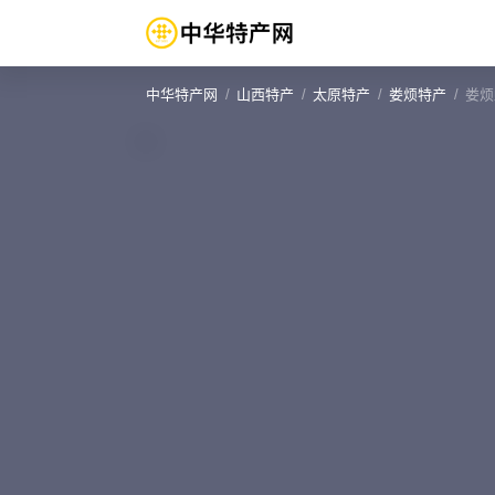
中华特产网
山西特产
太原特产
娄烦特产
娄烦