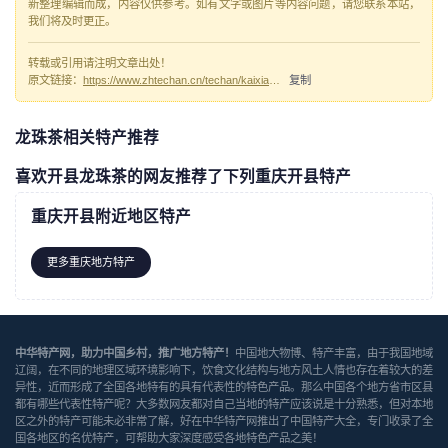
新整理编辑而成，内容仅供参考。如有文字或图片等内容问题，请您联系本站，
我们将及时更正。
转载或引用请注明文章出处！
原文链接：
https://www.zhtechan.cn/techan/kaixianlongzhucha/
复制
龙珠茶相关特产推荐
喜欢开县龙珠茶的网友推荐了下列重庆开县特产
重庆开县附近地区特产
更多重庆地方特产
中华特产网，助力中国乡村，推广地方特产！
中国地大物博、特产丰富，由于我国地域
辽阔，在不同的地理区域环境影响下，饮食文化结构与地方风土人情也存在着较大的差
异性，近而形成了全国各地特有的具有代表性的特色产品。那么中国各个地方省市区县
都有哪些代表性特产呢？大多数网友都对自己当地的特产应该说是十分熟悉，但对本地
区之外的特产可能未必非常了解，好在中华特产网推出了中国特产大全，专门收录了全
国各地区的名优特产，可帮助大家深度感受各地特色产品之美！