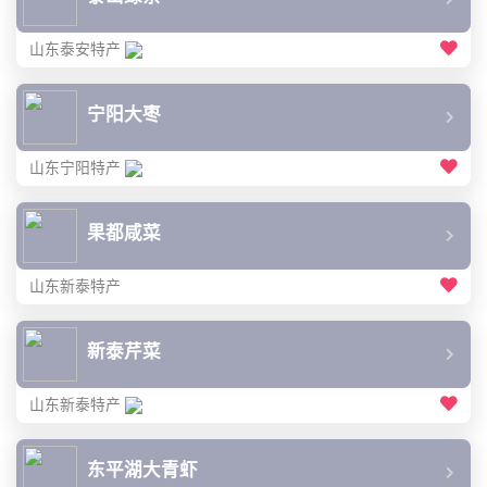
山东泰安特产
宁阳大枣
山东宁阳特产
果都咸菜
山东新泰特产
新泰芹菜
山东新泰特产
东平湖大青虾