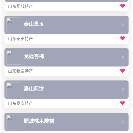
山东肥城特产
泰山墨玉
山东泰安特产
龙廷杏梅
山东新泰特产
泰山煎饼
山东泰安特产
肥城桃木雕刻