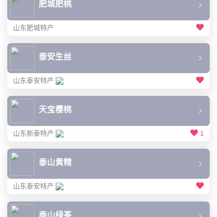
肥城肥桃
山东肥城特产
泰安生丝
山东泰安特产
天宝樱桃
山东新泰特产
1
泰山黄精
山东泰安特产
泰山绿茶