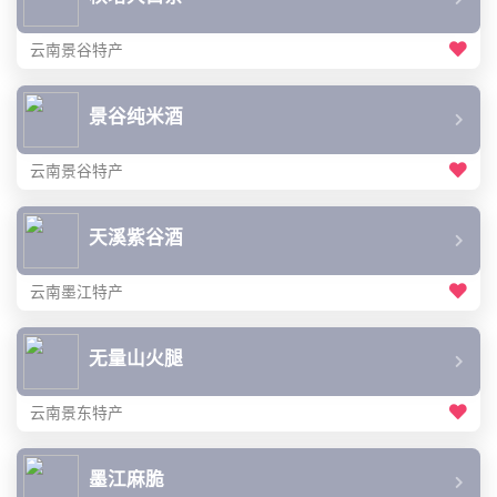
云南景谷特产
景谷纯米酒
云南景谷特产
天溪紫谷酒
云南墨江特产
无量山火腿
云南景东特产
墨江麻脆