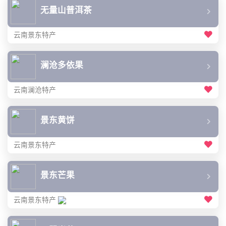
无量山普洱茶
云南景东特产
澜沧多依果
云南澜沧特产
景东黄饼
云南景东特产
景东芒果
云南景东特产