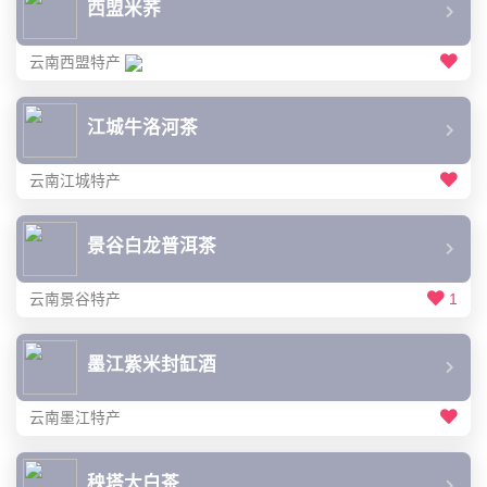
西盟米荞
云南西盟特产
江城牛洛河茶
云南江城特产
景谷白龙普洱茶
云南景谷特产
1
墨江紫米封缸酒
云南墨江特产
秧塔大白茶