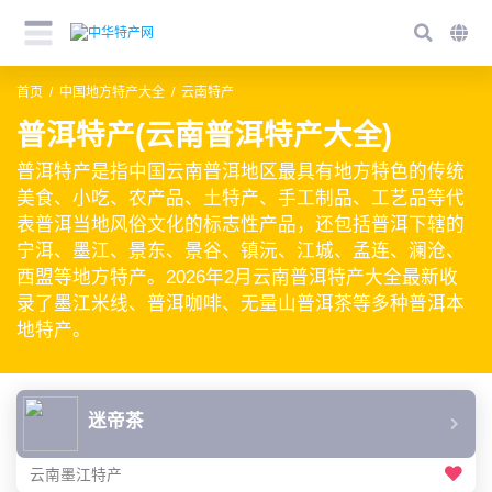
首页
中国地方特产大全
云南特产
普洱特产(云南普洱特产大全)
普洱特产是指中国云南普洱地区最具有地方特色的传统
美食、小吃、农产品、土特产、手工制品、工艺品等代
表普洱当地风俗文化的标志性产品，还包括普洱下辖的
宁洱、墨江、景东、景谷、镇沅、江城、孟连、澜沧、
西盟等地方特产。2026年2月云南普洱特产大全最新收
录了墨江米线、普洱咖啡、无量山普洱茶等多种普洱本
地特产。
迷帝茶
云南墨江特产