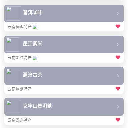
普洱咖啡
云南普洱特产
墨江紫米
云南墨江特产
澜沧古茶
云南澜沧特产
哀牢山普洱茶
云南景东特产