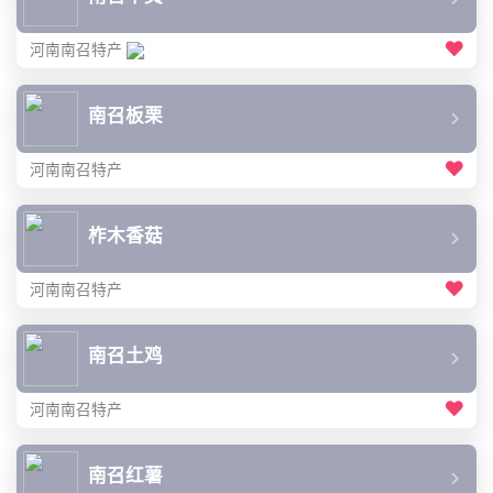
河南南召特产
南召板栗
河南南召特产
柞木香菇
河南南召特产
南召土鸡
河南南召特产
南召红薯