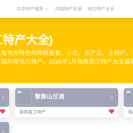
中华特产推荐
中国特产名录
地方特产大全
江特产大全)
具有地方特色的传统美食、小吃、农产品、土特产、
辖的等地方特产。2026年1月海南昌江特产大全
黎族山兰酒
海南昌江特产
海